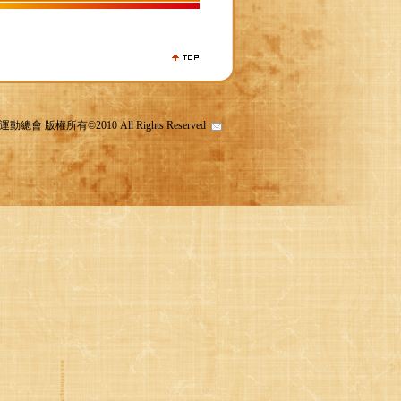
會 版權所有©2010 All Rights Reserved