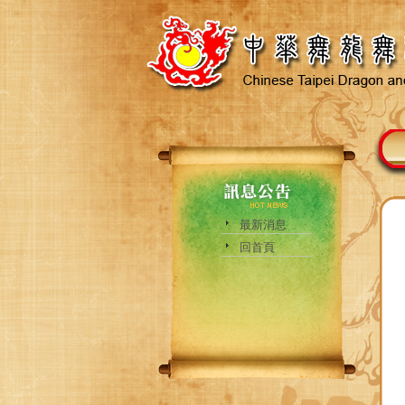
最新消息
回首頁