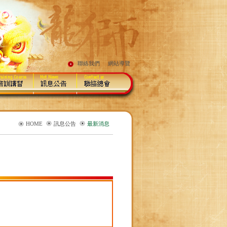
聯絡我們
網站導覽
HOME
訊息公告
最新消息